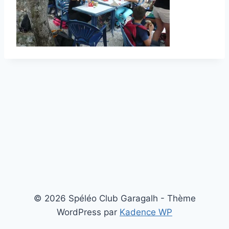
© 2026 Spéléo Club Garagalh - Thème
WordPress par
Kadence WP