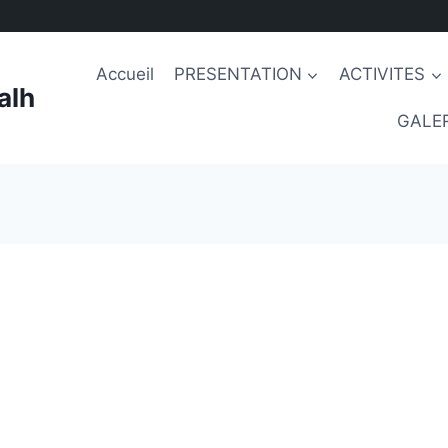
Accueil
PRESENTATION
ACTIVITES
alh
GALER