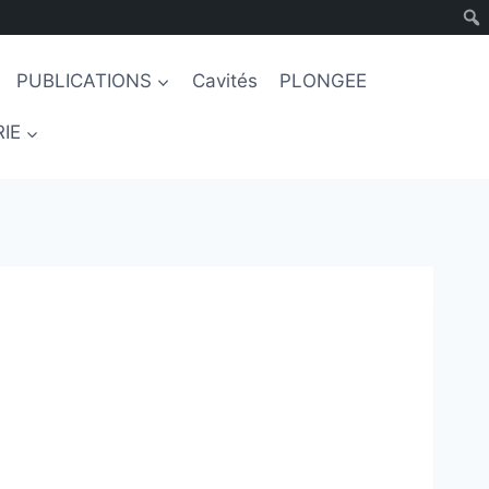
PUBLICATIONS
Cavités
PLONGEE
IE