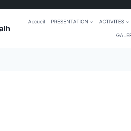
Accueil
PRESENTATION
ACTIVITES
alh
GALER