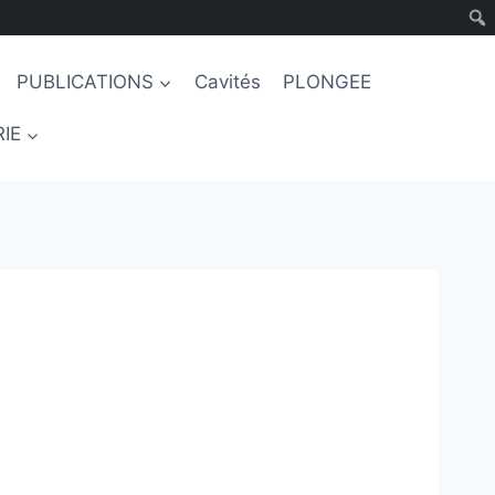
PUBLICATIONS
Cavités
PLONGEE
IE