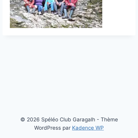
© 2026 Spéléo Club Garagalh - Thème
WordPress par
Kadence WP