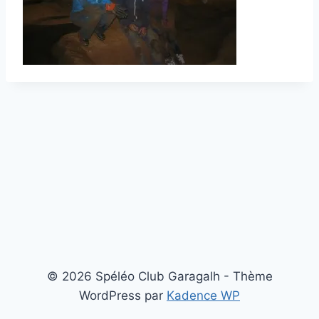
© 2026 Spéléo Club Garagalh - Thème
WordPress par
Kadence WP