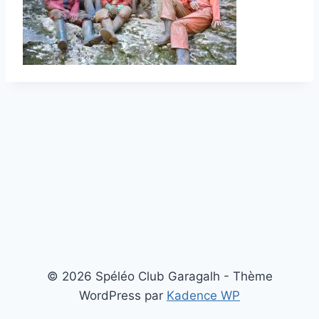
© 2026 Spéléo Club Garagalh - Thème
WordPress par
Kadence WP