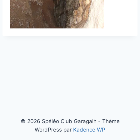
© 2026 Spéléo Club Garagalh - Thème
WordPress par
Kadence WP