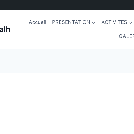
Accueil
PRESENTATION
ACTIVITES
alh
GALER