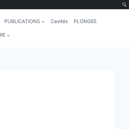
PUBLICATIONS
Cavités
PLONGEE
IE