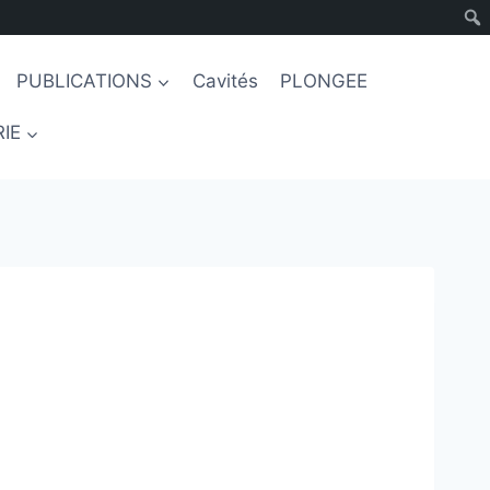
PUBLICATIONS
Cavités
PLONGEE
IE