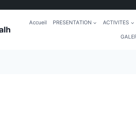
Accueil
PRESENTATION
ACTIVITES
alh
GALER