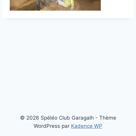
© 2026 Spéléo Club Garagalh - Thème
WordPress par
Kadence WP