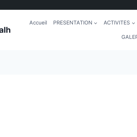
Accueil
PRESENTATION
ACTIVITES
alh
GALER