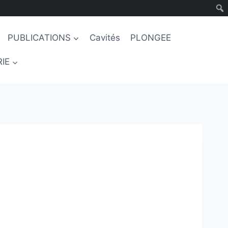
PUBLICATIONS
Cavités
PLONGEE
IE