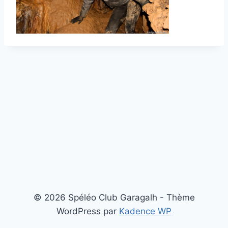
© 2026 Spéléo Club Garagalh - Thème
WordPress par
Kadence WP