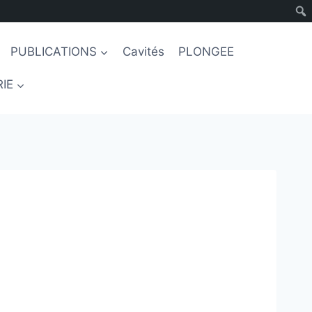
PUBLICATIONS
Cavités
PLONGEE
IE