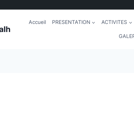
Accueil
PRESENTATION
ACTIVITES
alh
GALER