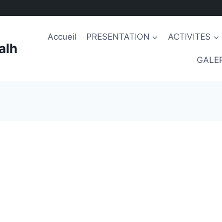
Accueil
PRESENTATION
ACTIVITES
alh
GALER