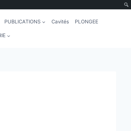
PUBLICATIONS
Cavités
PLONGEE
IE