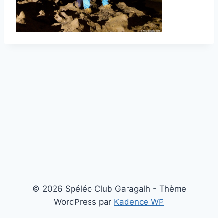
© 2026 Spéléo Club Garagalh - Thème
WordPress par
Kadence WP