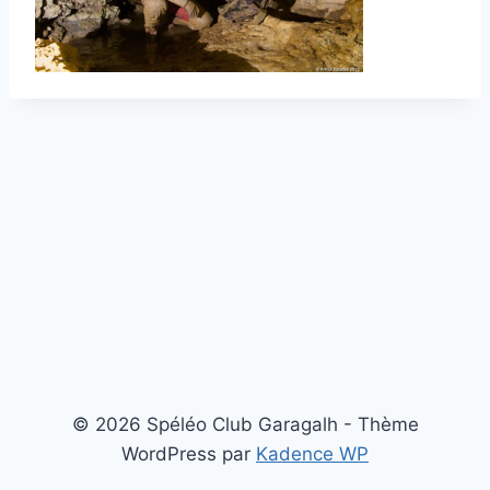
© 2026 Spéléo Club Garagalh - Thème
WordPress par
Kadence WP