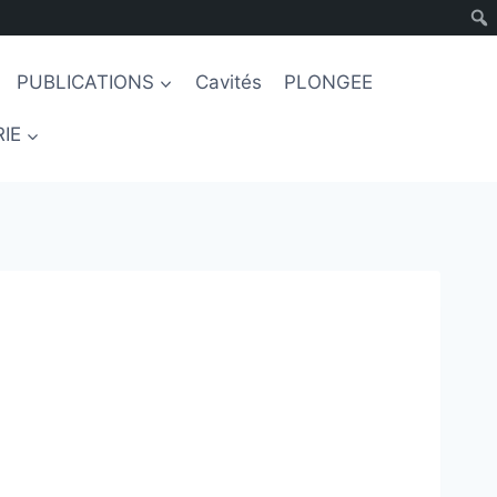
PUBLICATIONS
Cavités
PLONGEE
IE