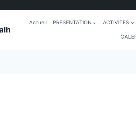
Accueil
PRESENTATION
ACTIVITES
alh
GALER