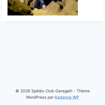
© 2026 Spéléo Club Garagalh - Thème
WordPress par
Kadence WP