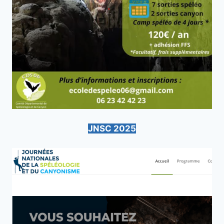
JNSC 2025