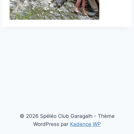
© 2026 Spéléo Club Garagalh - Thème
WordPress par
Kadence WP