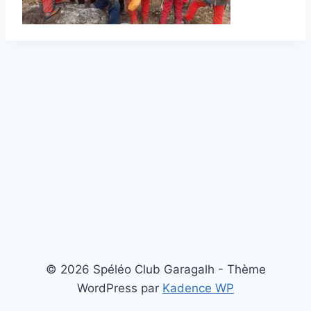
© 2026 Spéléo Club Garagalh - Thème
WordPress par
Kadence WP