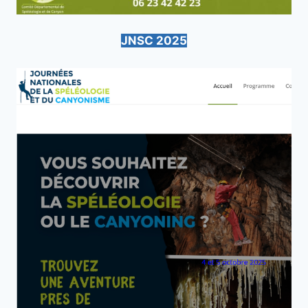
JNSC 2025