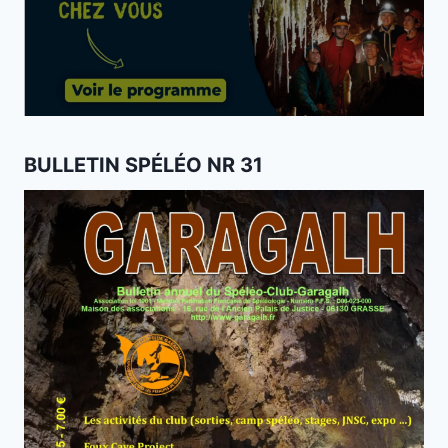
BULLETIN SPÉLÉO NR 31