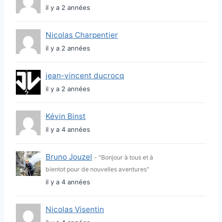
il y a 2 années
Nicolas Charpentier
il y a 2 années
jean-vincent ducrocq
il y a 2 années
Kévin Binst
il y a 4 années
Bruno Jouzel
- "Bonjour à tous et à
bientot pour de nouvelles aventures"
il y a 4 années
Nicolas Visentin