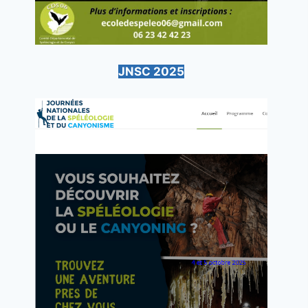
JNSC 2025