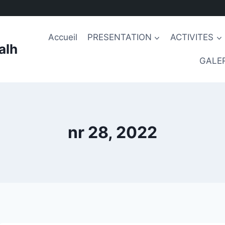
Accueil
PRESENTATION
ACTIVITES
alh
GALER
nr 28, 2022