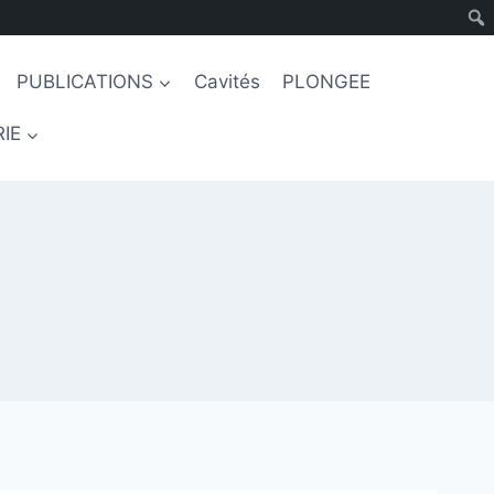
PUBLICATIONS
Cavités
PLONGEE
IE