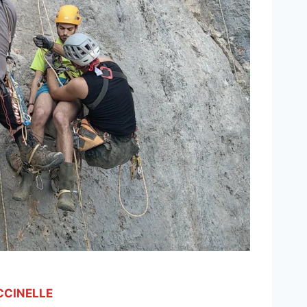
CCINELLE