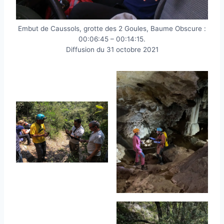
Embut de Caussols, grotte des 2 Goules, Baume Obscure :
00:06:45 – 00:14:15.
Diffusion du 31 octobre 2021