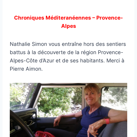
Chroniques Méditeranéennes – Provence-
Alpes
Nathalie Simon vous entraîne hors des sentiers
battus à la découverte de la région Provence-
Alpes-Côte d’Azur et de ses habitants. Merci à
Pierre Aimon.