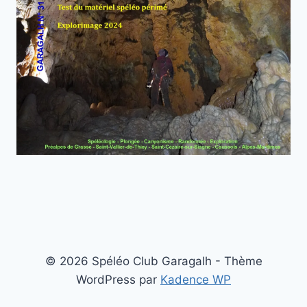
© 2026 Spéléo Club Garagalh - Thème
WordPress par
Kadence WP