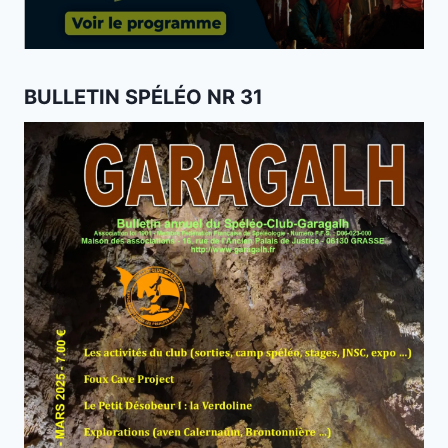
BULLETIN SPÉLÉO NR 31