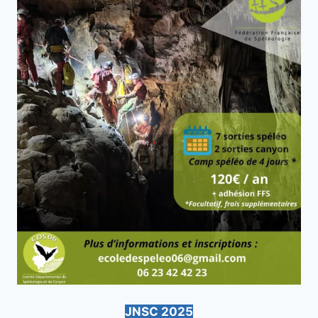
JNSC 2025