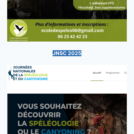
JNSC 2025