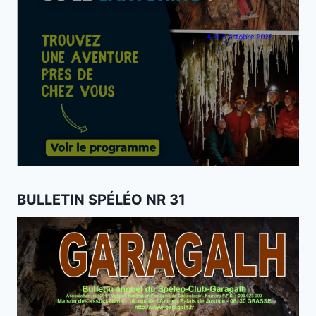
BULLETIN SPÉLÉO NR 31