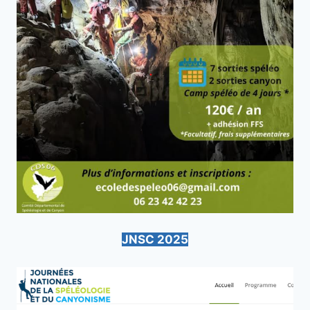
JNSC 2025