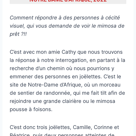
Comment répondre à des personnes à cécité
visuel, qui vous demande de voir le mimosa de
prêt ?!!
C’est avec mon amie Cathy que nous trouvons
la réponse à notre interrogation, en partant à la
recherche d’un chemin où nous pourrions y
emmener des personnes en joëlettes. C’est le
site de Notre-Dame d’Afrique, où un morceau
de sentier de randonnée, qui me fait tilt afin de
rejoindre une grande clairière ou le mimosa
pousse à foisons.
C’est donc trois joëlettes, Camille, Corinne et
Béatrice, puis deux personnes atteintes de