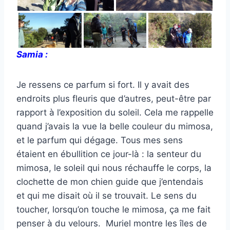
Samia :
Je ressens ce parfum si fort. Il y avait des
endroits plus fleuris que d’autres, peut-être par
rapport à l’exposition du soleil. Cela me rappelle
quand j’avais la vue la belle couleur du mimosa,
et le parfum qui dégage. Tous mes sens
étaient en ébullition ce jour-là : la senteur du
mimosa, le soleil qui nous réchauffe le corps, la
clochette de mon chien guide que j’entendais
et qui me disait où il se trouvait. Le sens du
toucher, lorsqu’on touche le mimosa, ça me fait
penser à du velours. Muriel montre les îles de