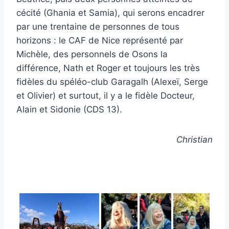
cécité (Ghania et Samia), qui serons encadrer
par une trentaine de personnes de tous
horizons : le CAF de Nice représenté par
Michèle, des personnels de Osons la
différence, Nath et Roger et toujours les très
fidèles du spéléo-club Garagalh (Alexeï, Serge
et Olivier) et surtout, il y a le fidèle Docteur,
Alain et Sidonie (CDS 13).
Christian