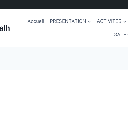
Accueil
PRESENTATION
ACTIVITES
alh
GALER