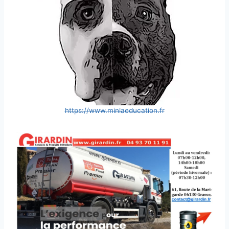
https://www.minlaeducation.fr