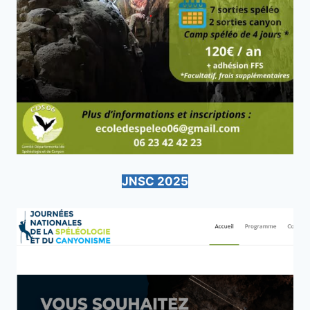
JNSC 2025