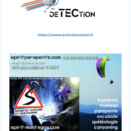
https://www.activdetection.fr