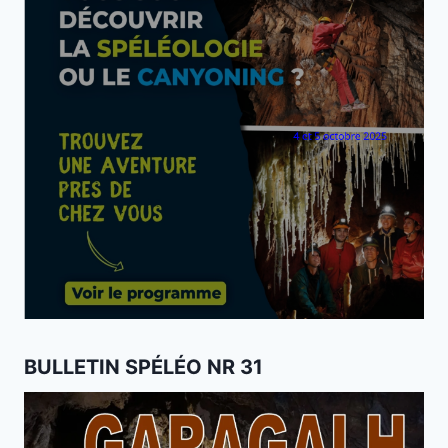
BULLETIN SPÉLÉO NR 31