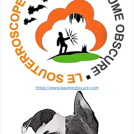
https://www.baumeobscure.com