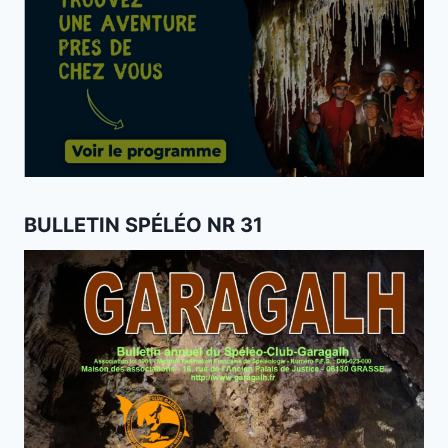
BULLETIN SPÉLÉO NR 31