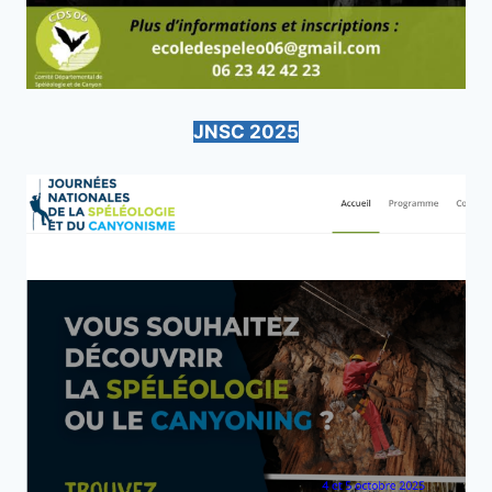
JNSC 2025