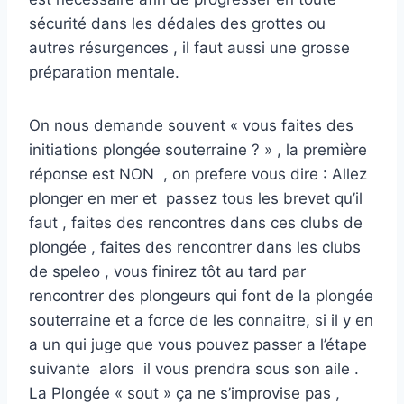
sécurité dans les dédales des grottes ou
autres résurgences , il faut aussi une grosse
préparation mentale.
On nous demande souvent « vous faites des
initiations plongée souterraine ? » , la première
réponse est NON , on prefere vous dire : Allez
plonger en mer et passez tous les brevet qu’il
faut , faites des rencontres dans ces clubs de
plongée , faites des rencontrer dans les clubs
de speleo , vous finirez tôt au tard par
rencontrer des plongeurs qui font de la plongée
souterraine et a force de les connaitre, si il y en
a un qui juge que vous pouvez passer a l’étape
suivante alors il vous prendra sous son aile .
La Plongée « sout » ça ne s’improvise pas ,