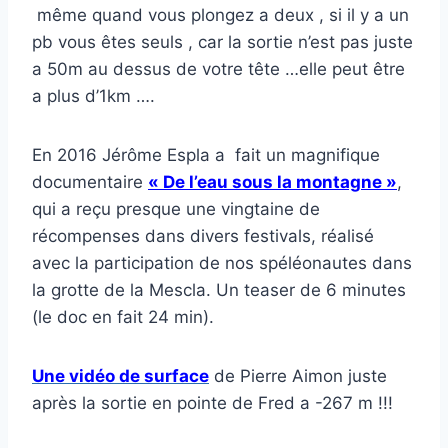
même quand vous plongez a deux , si il y a un
pb vous êtes seuls , car la sortie n’est pas juste
a 50m au dessus de votre tête …elle peut être
a plus d’1km ….
En 2016 Jérôme Espla a fait un magnifique
documentaire
« De l’eau sous la montagne »
,
qui a reçu presque une vingtaine de
récompenses dans divers festivals, réalisé
avec la participation de nos spéléonautes dans
la grotte de la Mescla. Un teaser de 6 minutes
(le doc en fait 24 min).
Une vidéo de surface
de Pierre Aimon juste
après la sortie en pointe de Fred a -267 m !!!