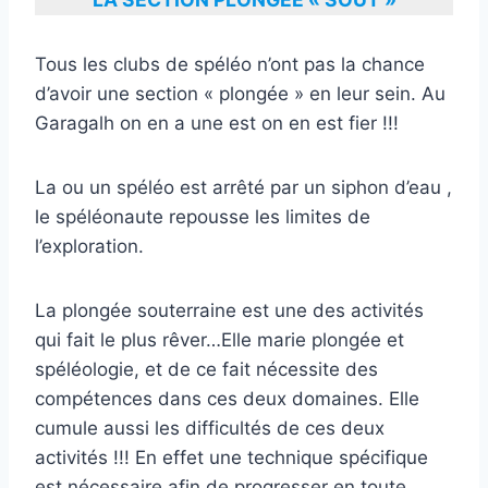
Tous les clubs de spéléo n’ont pas la chance
d’avoir une section « plongée » en leur sein. Au
Garagalh on en a une est on en est fier !!!
La ou un spéléo est arrêté par un siphon d’eau ,
le spéléonaute repousse les limites de
l’exploration.
La plongée souterraine est une des activités
qui fait le plus rêver…Elle marie plongée et
spéléologie, et de ce fait nécessite des
compétences dans ces deux domaines. Elle
cumule aussi les difficultés de ces deux
activités !!! En effet une technique spécifique
est nécessaire afin de progresser en toute