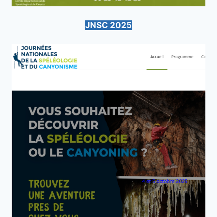
JNSC 2025