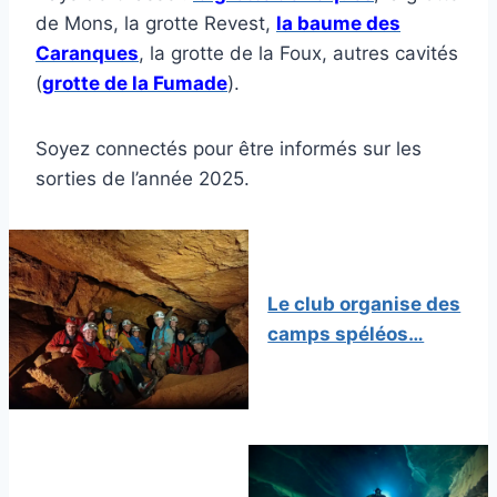
de Mons, la grotte Revest,
la baume des
Caranques
, la grotte de la Foux, autres cavités
(
grotte de la Fumade
).
Soyez connectés pour être informés sur les
sorties de l’année 2025.
Le club organise des
camps spéléos…