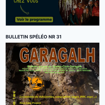
BULLETIN SPÉLÉO NR 31