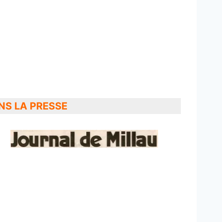
NS LA PRESSE