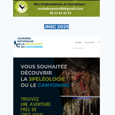
JNSC 2025