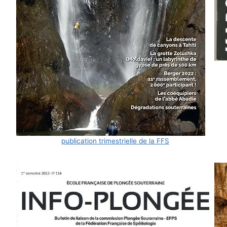
publication trimestrielle de la FFS