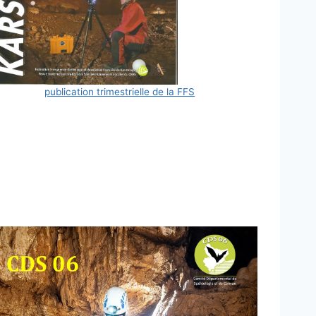
publication trimestrielle de la FFS