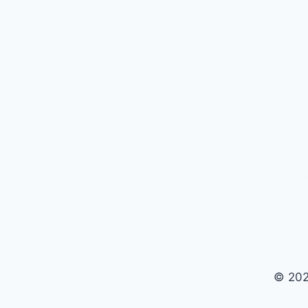
© 202