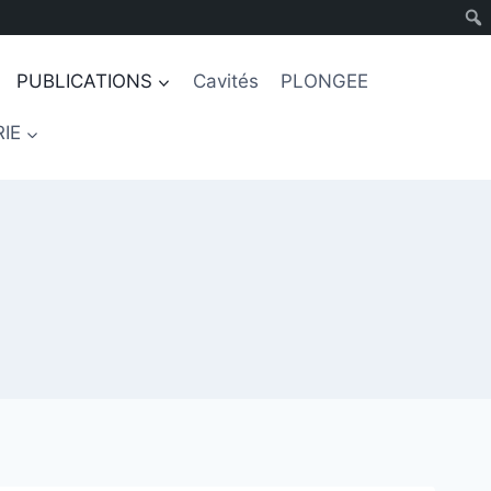
PUBLICATIONS
Cavités
PLONGEE
IE