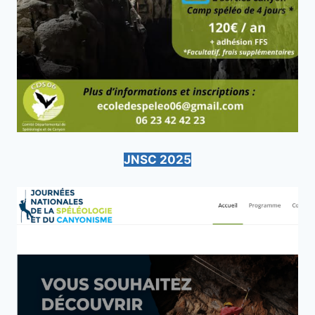
JNSC 2025