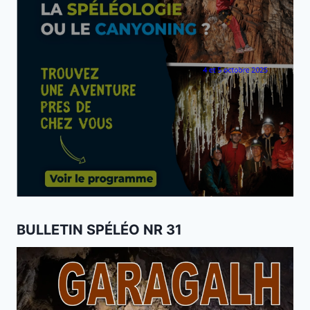
BULLETIN SPÉLÉO NR 31