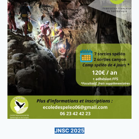
JNSC 2025