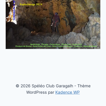
© 2026 Spéléo Club Garagalh - Thème
WordPress par
Kadence WP