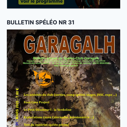
BULLETIN SPÉLÉO NR 31