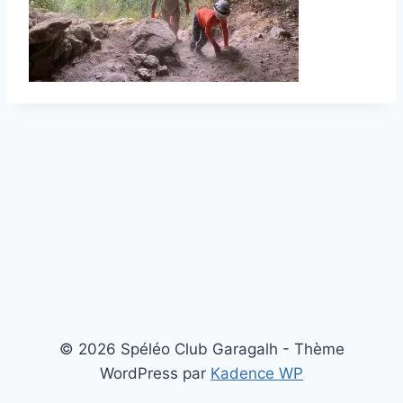
© 2026 Spéléo Club Garagalh - Thème
WordPress par
Kadence WP