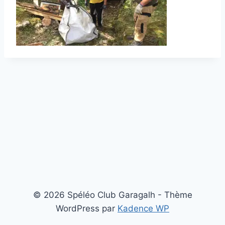
© 2026 Spéléo Club Garagalh - Thème
WordPress par
Kadence WP