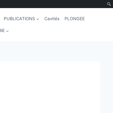
PUBLICATIONS
Cavités
PLONGEE
IE