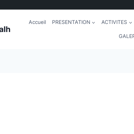
Accueil
PRESENTATION
ACTIVITES
alh
GALER