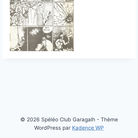
© 2026 Spéléo Club Garagalh - Thème
WordPress par
Kadence WP