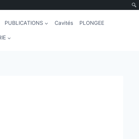
PUBLICATIONS
Cavités
PLONGEE
IE