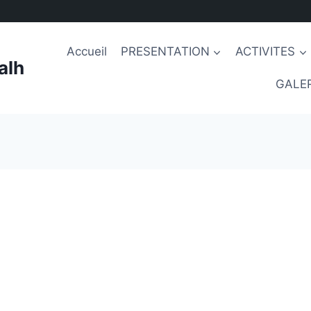
Accueil
PRESENTATION
ACTIVITES
alh
GALER