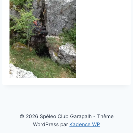
© 2026 Spéléo Club Garagalh - Thème
WordPress par
Kadence WP