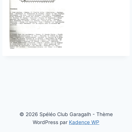
© 2026 Spéléo Club Garagalh - Thème
WordPress par
Kadence WP