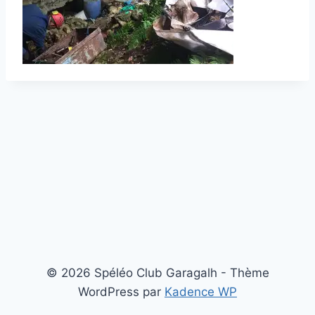
© 2026 Spéléo Club Garagalh - Thème
WordPress par
Kadence WP