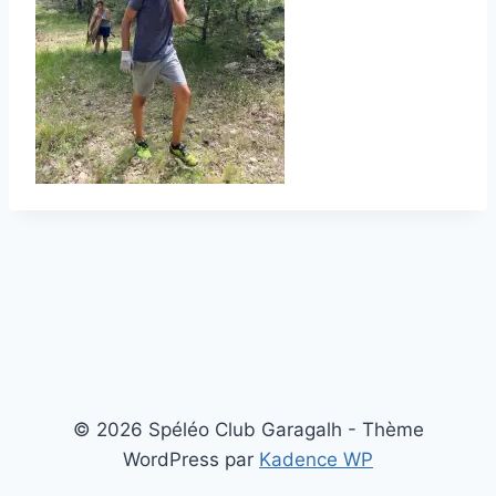
© 2026 Spéléo Club Garagalh - Thème
WordPress par
Kadence WP