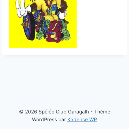
© 2026 Spéléo Club Garagalh - Thème
WordPress par
Kadence WP