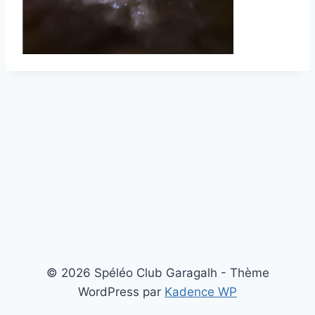
© 2026 Spéléo Club Garagalh - Thème
WordPress par
Kadence WP