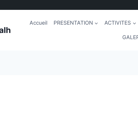
Accueil
PRESENTATION
ACTIVITES
alh
GALER