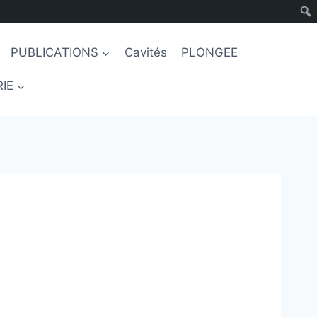
PUBLICATIONS
Cavités
PLONGEE
IE