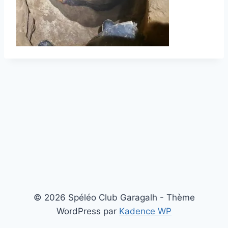
© 2026 Spéléo Club Garagalh - Thème
WordPress par
Kadence WP