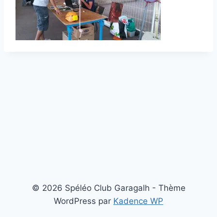
© 2026 Spéléo Club Garagalh - Thème
WordPress par
Kadence WP