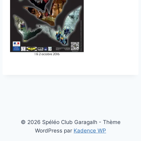
© 2026 Spéléo Club Garagalh - Thème
WordPress par
Kadence WP