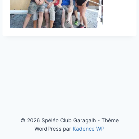
© 2026 Spéléo Club Garagalh - Thème
WordPress par
Kadence WP