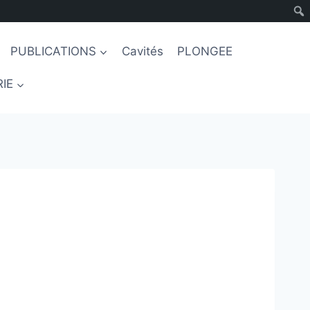
PUBLICATIONS
Cavités
PLONGEE
IE