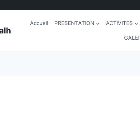
Accueil
PRESENTATION
ACTIVITES
alh
GALER